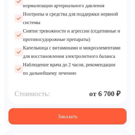
нормализации артериального давления
Ноотропы и средства для поддержки нервной
системы
Снятие тревожности и агрессии (седативные и
противосудорожные препараты)
Капельница с витаминами и микроэлементами
для восстановления электролитного баланса
Наблюдение врача до 2 часов, рекомендации
по дальнейшему лечению
Стоимость:
от 6 700 ₽
Заказать