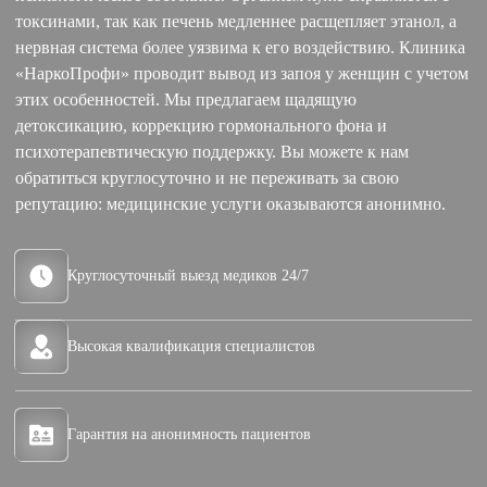
токсинами, так как печень медленнее расщепляет этанол, а
нервная система более уязвима к его воздействию. Клиника
«НаркоПрофи» проводит вывод из запоя у женщин с учетом
этих особенностей. Мы предлагаем щадящую
детоксикацию, коррекцию гормонального фона и
психотерапевтическую поддержку. Вы можете к нам
обратиться круглосуточно и не переживать за свою
репутацию: медицинские услуги оказываются анонимно.
Круглосуточный выезд медиков 24/7
Высокая квалификация специалистов
Гарантия на анонимность пациентов