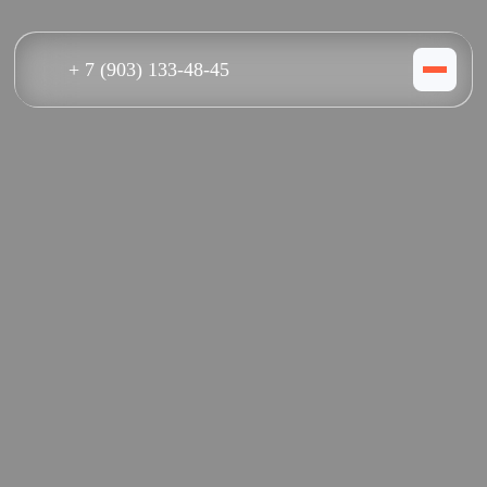
+ 7 (903) 133-48-45