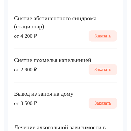
Снятие абстинентного синдрома
(стационар)
от 4 200 ₽
Заказать
Снятие похмелья капельницей
от 2 900 ₽
Заказать
Вывод из запоя на дому
от 3 500 ₽
Заказать
Лечение алкогольной зависимости в