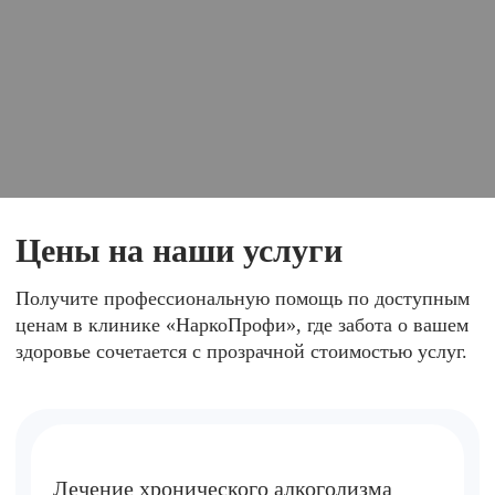
Цены на наши услуги
Получите профессиональную помощь по доступным
ценам в клинике «НаркоПрофи», где забота о вашем
здоровье сочетается с прозрачной стоимостью услуг.
Лечение хронического алкоголизма