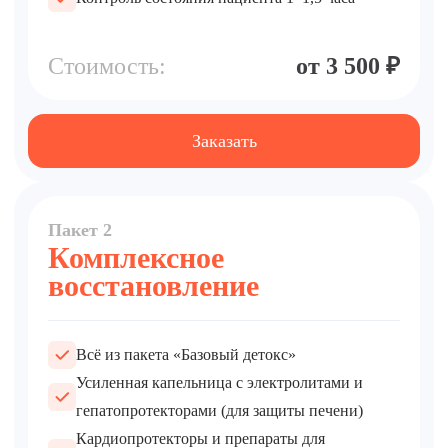
Стоимость:
от 3 500 ₽
Заказать
Пакет 2
Комплексное
восстановление
Всё из пакета «Базовый детокс»
Усиленная капельница с электролитами и
гепатопротекторами (для защиты печени)
Кардиопротекторы и препараты для