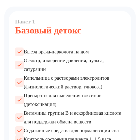
Пакет 1
Базовый детокс
Выезд врача-нарколога на дом
Осмотр, измерение давления, пульса,
сатурации
Капельница с растворами электролитов
(физиологический раствор, глюкоза)
Препараты для выведения токсинов
(детоксикация)
Витамины группы B и аскорбиновая кислота
для поддержки обмена веществ
Седативные средства для нормализации сна
Контроль состояния пациента 1–1,5 часа