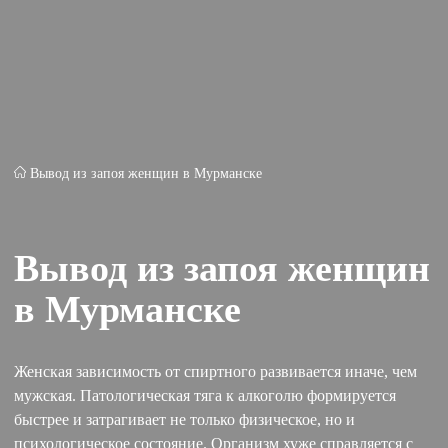
Вывод из запоя женщин в Мурманске
Вывод из запоя женщин
в Мурманске
Женская зависимость от спиртного развивается иначе, чем
мужская. Патологическая тяга к алкоголю формируется
быстрее и затрагивает не только физическое, но и
психологическое состояние. Организм хуже справляется с