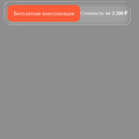
Бесплатная консультация
Стоимость:
от 3 200 ₽