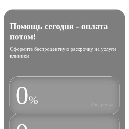
Помощь сегодня - оплата
потом!
Оформите беспроцентную рассрочку на услуги
клиники
0
%
Рассрочка