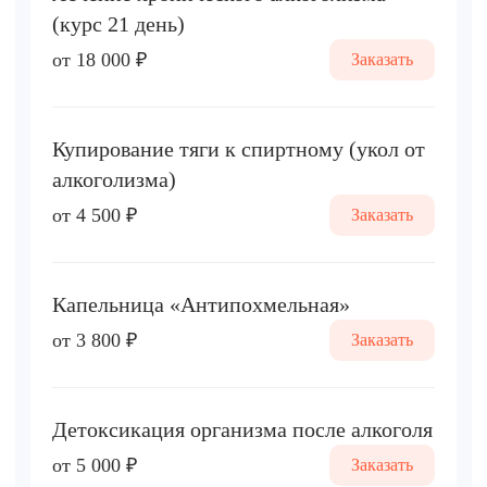
(курс 21 день)
от 18 000 ₽
Заказать
Купирование тяги к спиртному (укол от
алкоголизма)
от 4 500 ₽
Заказать
Капельница «Антипохмельная»
от 3 800 ₽
Заказать
Детоксикация организма после алкоголя
от 5 000 ₽
Заказать