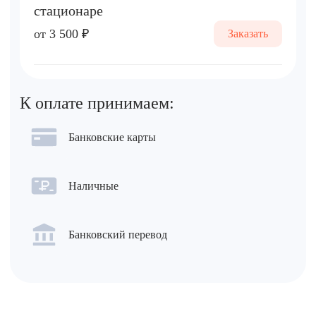
стационаре
от 3 500 ₽
Заказать
К оплате принимаем:
Банковские карты
Наличные
Банковский перевод