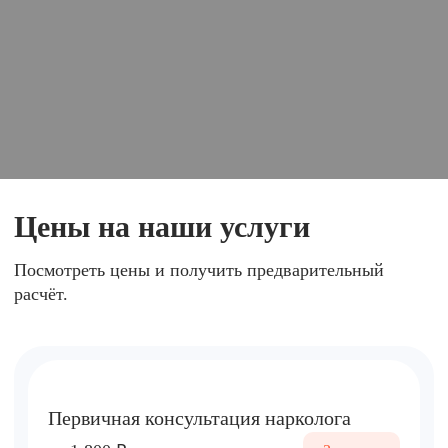
Цены на наши услуги
Посмотреть цены и получить предварительный
расчёт.
Первичная консультация нарколога