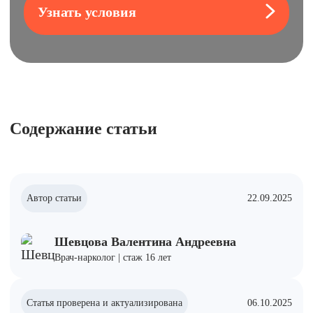
Узнать условия
Содержание статьи
Автор статьи
22.09.2025
Шевцова Валентина Андреевна
Врач-нарколог | стаж 16 лет
Статья проверена и актуализирована
06.10.2025