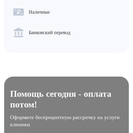
Наличные
Банковский перевод
Помощь сегодня - оплата
потом!
Оформите беспроцентную рассрочку на услуги
клиники