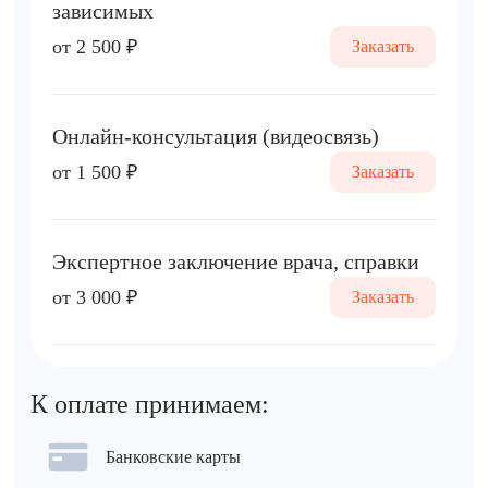
зависимых
от 2 500 ₽
Заказать
Онлайн-консультация (видеосвязь)
от 1 500 ₽
Заказать
Экспертное заключение врача, справки
от 3 000 ₽
Заказать
К оплате принимаем:
Банковские карты