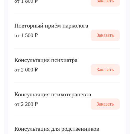
от 1 800 ₽
Заказать
Повторный приём нарколога
от 1 500 ₽
Заказать
Консультация психиатра
от 2 000 ₽
Заказать
Консультация психотерапевта
от 2 200 ₽
Заказать
Консультация для родственников