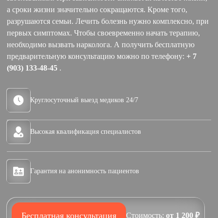
а сроки жизни значительно сокращаются. Кроме того,
разрушаются семьи. Лечить болезнь нужно комплексно, при
первых симптомах. Чтобы своевременно начать терапию,
необходимо вызвать нарколога. А получить бесплатную
предварительную консультацию можно по телефону:
+ 7
(903) 133-48-45
.
Круглосуточный выезд медиков 24/7
Высокая квалификация специалистов
Гарантия на анонимность пациентов
Бесплатная консультация
Стоимость:
от 1 200 ₽