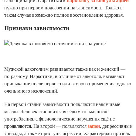
галлюцинации. Обратиться к
наркологу за консультацией
нужно при первом подозрении на зависимость. Только в
таком случае возможно полное восстановление здоровья.
Признаки зависимости
Мужской алкоголизм развивается также как и женский —
по-разному. Наркотики, в отличие от алкоголя, вызывают
привыкание после первого или второго применения, однако
очень много исключений.
На первой стадии зависимости появляются навязчивые
мысли. Человек становится весёлым только после
употребления, а физиологические нарушения ещё не
проявляются. На второй — появляются
запои
, депрессивные
эпизоды, а также приступы агрессии. Характерный признак