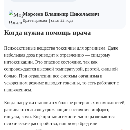
Морозов Владимир Николаевич
Врач-нарколог | стаж 22 года
Когда нужна помощь врача
Психоактивные вещества токсичны для организма. Даже
небольшая доза приводит к отравлению — синдрому
интоксикации. Это опасное состояние, так как
сопровождается высокой температурой, рвотой, сильной
болью. При отравлении все системы организма в
ускоренном режиме выводят токсины, то есть работают с
напряжением.
Когда нагрузка становится больше резервных возможностей,
развиваются жизнеугрожающие состояния: инфаркт,
инсульт, кома. Ещё при зависимости часто развиваются
психические расстройства, например бред или