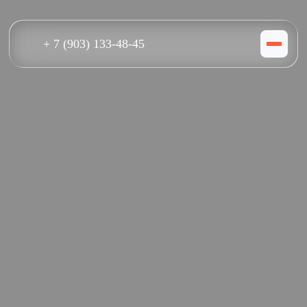
+ 7 (903) 133-48-45