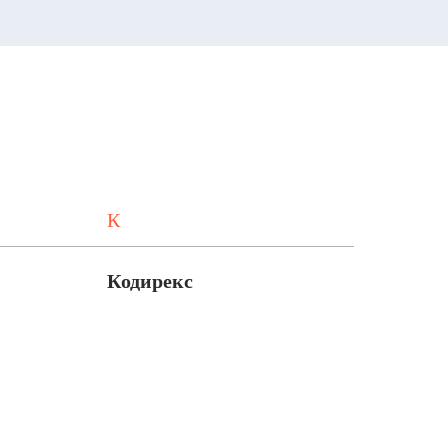
К
Кодирекс