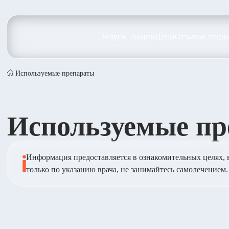
Услуги
Акции
Цены
Отзывы
Специа
Используемые препараты
Используемые п
Информация предоставляется в ознакомительных целях, 
только по указанию врача, не занимайтесь самолечением.