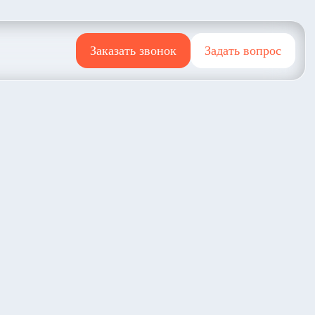
Заказать звонок
Задать вопрос