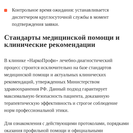
Контрольное время ожидания:
устанавливается
диспетчером круглосуточной службы в момент
подтверждения заявки.
Стандарты медицинской помощи и
клинические рекомендации
В клинике «НаркоПрофи» лечебно-диагностический
процесс строится исключительно на базе стандартов
медицинской помощи и актуальных клинических
рекомендаций, утвержденных Министерством
здравоохранения РФ. Данный подход гарантирует
максимальную безопасность пациента, доказанную
терапевтическую эффективность и строгое соблюдение
норм профессиональной этики.
Для ознакомления с действующими протоколами, порядками
оказания профильной помощи и официальными