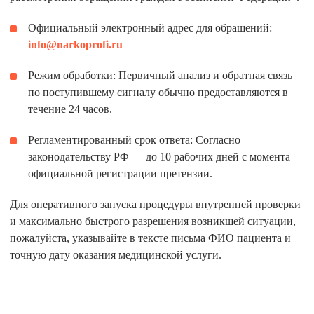
Официальный электронный адрес для обращений:
info@narkoprofi.ru
Режим обработки:
Первичный анализ и обратная связь
по поступившему сигналу обычно предоставляются в
течение 24 часов.
Регламентированный срок ответа:
Согласно
законодательству РФ — до 10 рабочих дней с момента
официальной регистрации претензии.
Для оперативного запуска процедуры внутренней проверки
и максимально быстрого разрешения возникшей ситуации,
пожалуйста, указывайте в тексте письма
ФИО пациента
и
точную дату оказания медицинской услуги
.