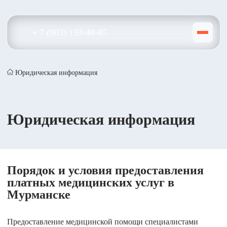
+ 7 (903) 133-48-45
Юридическая информация
Юридическая информация
Порядок и условия предоставления
платных медицинских услуг в
Мурманске
Предоставление медицинской помощи специалистами