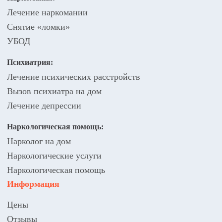
Лечение наркомании
Снятие «ломки»
УБОД
Психиатрия:
Лечение психических расстройств
Вызов психиатра на дом
Лечение депрессии
Наркологическая помощь:
Нарколог на дом
Наркологические услуги
Наркологическая помощь
Информация
Цены
Отзывы