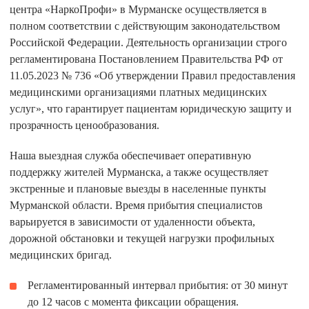
центра «НаркоПрофи» в Мурманске осуществляется в
полном соответствии с действующим законодательством
Российской Федерации. Деятельность организации строго
регламентирована Постановлением Правительства РФ от
11.05.2023 № 736 «Об утверждении Правил предоставления
медицинскими организациями платных медицинских
услуг», что гарантирует пациентам юридическую защиту и
прозрачность ценообразования.
Наша выездная служба обеспечивает оперативную
поддержку жителей Мурманска, а также осуществляет
экстренные и плановые выезды в населенные пункты
Мурманской области. Время прибытия специалистов
варьируется в зависимости от удаленности объекта,
дорожной обстановки и текущей нагрузки профильных
медицинских бригад.
Регламентированный интервал прибытия:
от 30 минут
до 12 часов с момента фиксации обращения.