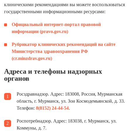
клиническими рекомендациями вы можете воспользоваться
государственными информационными ресурсами:
Официальный интернет-портал правовой
информации (pravo.gov.ru)
Рубрикатор клинических рекомендаций на сайте
Министерства здравоохранения РФ
(cr.minzdrav.gov.ru)
Адреса и телефоны надзорных
органов
Росздравнадзор
. Адрес: 183008, Россия, Мурманская
область, г. Мурманск, ул. Зои Космодемьянской, д. 33.
Телефон:
8(8152) 24-44-54
.
Роспотребнадзор
. Адрес: 183038, г. Мурманск, ул.
Коммуны, д. 7.