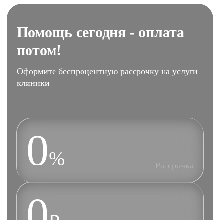
Помощь сегодня - оплата
потом!
Оформите беспроцентную рассрочку на услуги
клиники
0
%
Рассрочка
0