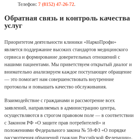
Телефон:
7 (8152) 47-26-72
.
Обратная связь и контроль качества
услуг
Приоритетом деятельности клиники
«НаркоПрофи»
является поддержание высоких стандартов медицинского
сервиса и формирование доверительных отношений с
нашими пациентами. Мы приветствуем открытый диалог и
внимательно анализируем каждое поступающее обращение
— это помогает нам совершенствовать внутренние
протоколы и повышать качество обслуживания.
Взаимодействие с гражданами и рассмотрение всех
заявлений, направляемых в администрацию центра,
осуществляются в строгом правовом поле — в соответствии
с Законом РФ «О защите прав потребителей» и
положениями Федерального закона № 59-ФЗ «О порядке
рассмотрения обращений граждан Российской Федерации».