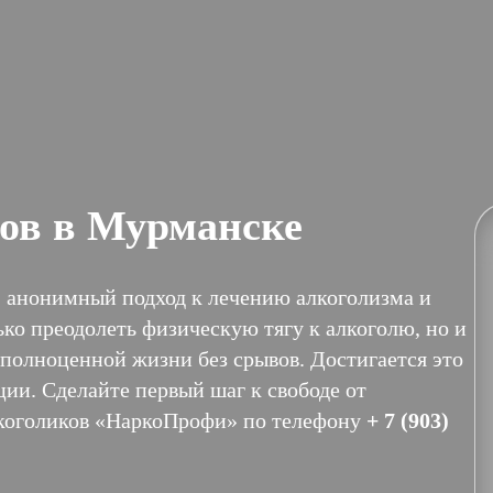
ов в Мурманске
 анонимный подход к лечению алкоголизма и
о преодолеть физическую тягу к алкоголю, но и
 полноценной жизни без срывов. Достигается это
и. Сделайте первый шаг к свободе от
лкоголиков «НаркоПрофи» по телефону
+ 7 (903)