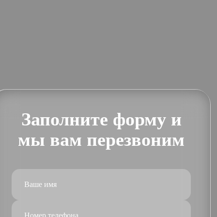
Заполните форму и
мы вам перезвоним