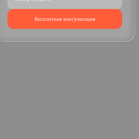
Бесплатная консультация