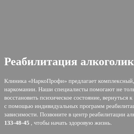
Реабилитация алкоголик
Клиника «НаркоПрофи» предлагает комплексный,
наркомании. Наши специалисты помогают не тольк
восстановить психическое состояние, вернуться к
с помощью индивидуальных программ реабилитаци
зависимости. Позвоните в центр реабилитации а
133-48-45
, чтобы начать здоровую жизнь.