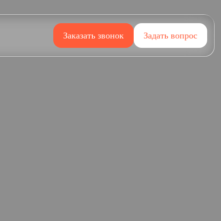
Заказать звонок
Задать вопрос