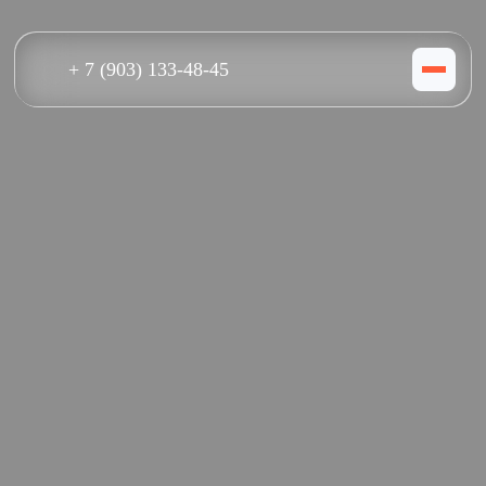
+ 7 (903) 133-48-45