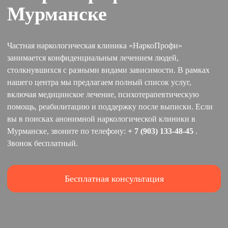
Мурманске
Частная наркологическая клиника «НаркоПрофи»
занимается конфиденциальным лечением людей,
столкнувшихся с разными видами зависимости. В рамках
нашего центра мы предлагаем полный список услуг,
включая медицинское лечение, психотерапевтическую
помощь, реабилитацию и поддержку после выписки. Если
вы в поисках анонимной наркологической клиники в
Мурманске, звоните по телефону:
+ 7 (903) 133-48-45
.
Звонок бесплатный.
Бесплатная консультация