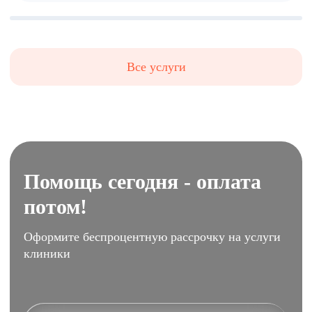
Все услуги
Помощь сегодня - оплата
потом!
Оформите беспроцентную рассрочку на услуги
клиники