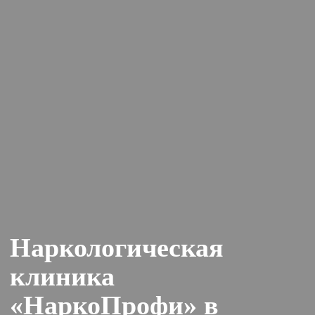
Наркологическая
клиника
«НаркоПрофи» в