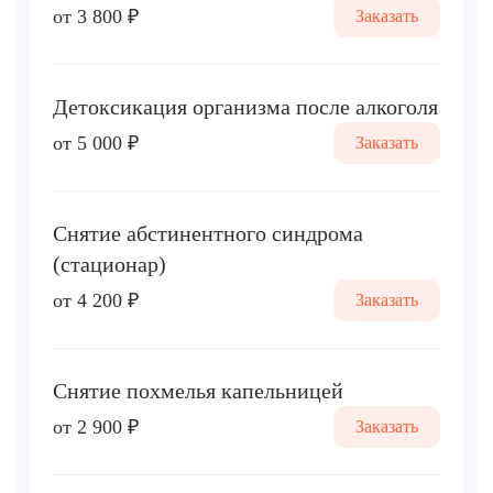
от 3 800 ₽
Заказать
Детоксикация организма после алкоголя
от 5 000 ₽
Заказать
Снятие абстинентного синдрома
(стационар)
от 4 200 ₽
Заказать
Снятие похмелья капельницей
от 2 900 ₽
Заказать