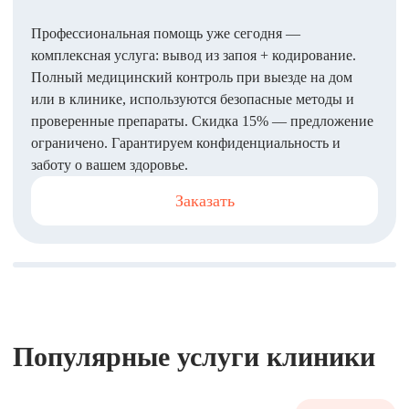
Профессиональная помощь уже сегодня —
комплексная услуга: вывод из запоя + кодирование.
Полный медицинский контроль при выезде на дом
или в клинике, используются безопасные методы и
проверенные препараты. Скидка 15% — предложение
ограничено. Гарантируем конфиденциальность и
заботу о вашем здоровье.
Заказать
Популярные услуги клиники