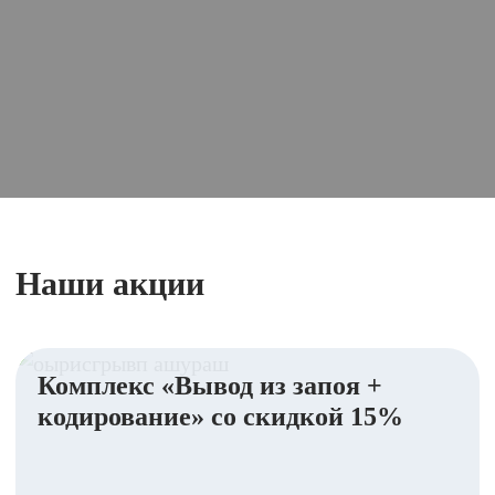
Наши акции
Комплекс «Вывод из запоя +
кодирование» со скидкой 15%