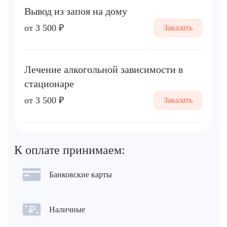
Вывод из запоя на дому
от 3 500 ₽
Заказать
Лечение алкогольной зависимости в
стационаре
от 3 500 ₽
Заказать
К оплате принимаем:
Банковские карты
Наличные