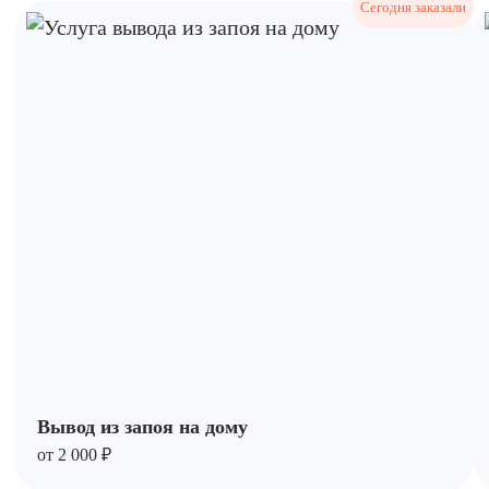
Вывод из запоя на дому
от 2 000 ₽