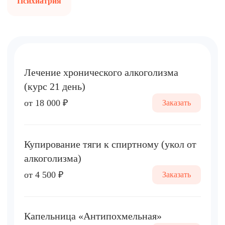
Психиатрия
Лечение хронического алкоголизма
(курс 21 день)
от 18 000 ₽
Заказать
Купирование тяги к спиртному (укол от
алкоголизма)
от 4 500 ₽
Заказать
Капельница «Антипохмельная»