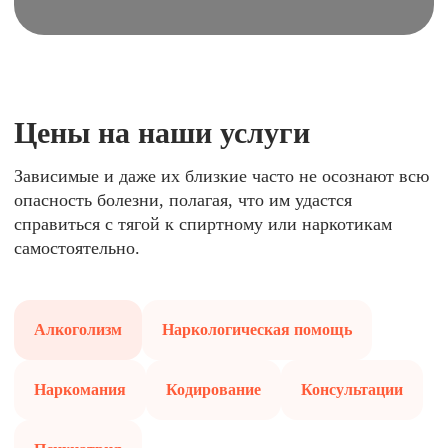
Цены на наши услуги
Зависимые и даже их близкие часто не осознают всю
опасность болезни, полагая, что им удастся
справиться с тягой к спиртному или наркотикам
самостоятельно.
Алкоголизм
Наркологическая помощь
Наркомания
Кодирование
Консультации