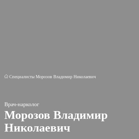
Специалисты
Морозов Владимир Николаевич
Врач-нарколог
Морозов Владимир
Николаевич