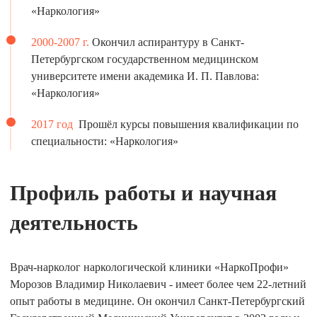
«Наркология»
2000-2007 г.
Окончил аспирантуру в Санкт-
Петербургском государственном медицинском
университете имени академика И. П. Павлова:
«Наркология»
2017 год
Прошёл курсы повышения квалификации по
специальности: «Наркология»
Профиль работы и научная
деятельность
Врач-нарколог наркологической клиники «НаркоПрофи»
Морозов Владимир Николаевич - имеет более чем 22-летний
опыт работы в медицине. Он окончил Санкт-Петербургский