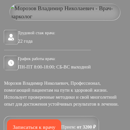
Трудовой стаж врача:
22 года
График работы врача:
ПН-ПТ 8:00-18:00; СБ-ВС выходной
Морозов Владимир Николаевич, Профессионал,
помогающий пациентам на пути к здоровой жизни.
Использует проверенные методики и свой многолетний
опыт для достижения устойчивых результатов в лечении.
Записаться к врачу
Прием:
от 3200 ₽