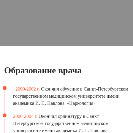
Образование врача
2000-2002 г.
Окончил обучение в Санкт-Петербургском
государственном медицинском университете имени
академика И. П. Павлова: «Наркология»
2000-2004 г.
Окончил ординатуру в Санкт-
Петербургском государственном медицинском
университете имени академика И. П. Павлова: