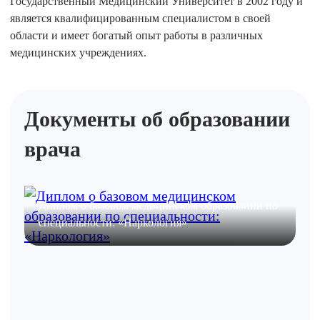
Государственный Медицинский Университет в 2002 году и
является квалифицированным специалистом в своей
области и имеет богатый опыт работы в различных
медицинских учреждениях.
Документы об образовании
врача
Диплом о базовом медицинском образовании по
специальности: «Наркология»