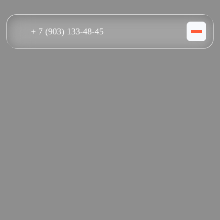
+ 7 (903) 133-48-45