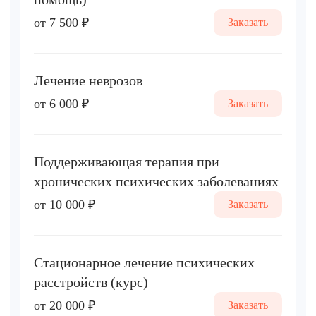
от 7 500 ₽
Заказать
Лечение неврозов
от 6 000 ₽
Заказать
Поддерживающая терапия при
хронических психических заболеваниях
от 10 000 ₽
Заказать
Стационарное лечение психических
расстройств (курс)
от 20 000 ₽
Заказать