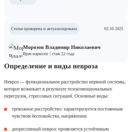
Статья проверена и актуализирована
03.10.2025
Морозов Владимир Николаевич
Врач-нарколог | стаж 22 года
Определение и виды невроза
Невроз — функциональное расстройство нервной системы,
которое возникает в результате психоэмоциональных
перегрузок, стрессовых ситуаций. Основные виды:
тревожное расстройство: характеризуется постоянным
чувством беспокойства, напряжения;
депрессивный невроз: проявляется устойчивым