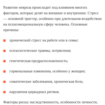
Развитие невроза происходит под влиянием многих
факторов, которые делят на внешние и внутренние. Стресс
— основной триггер, особенно при длительном воздействии
на психоэмоциональную сферу человека. Основные
причины:
хронический стресс на работе или в семье;
психологические травмы, потрясения;
генетическая предрасположенность;
гормональные изменения, особенно у женщин;
соматические заболевания, хроническая боль;
нарушения циркадных ритмов.
Факторы риска: наследственность, особенности личности,