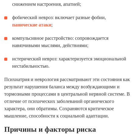
снижением настроения, апатией;
фобический невроз: включает разные фобии,
панические атаки
;
компульсивное расстройство: сопровождается
навязчивыми мыслями, действиями;
истерический невроз: характеризуется эмоциональной
нестабильностью.
Психиатрия и неврология рассматривают эти состояния как
результат нарушения баланса между возбуждающими и
тормозными процессами в центральной нервной системе. В
отличие от психических заболеваний органического
характера, они обратимы. Сохраняются критическое
мышление, способности к социальной адаптации.
Причины и факторы риска