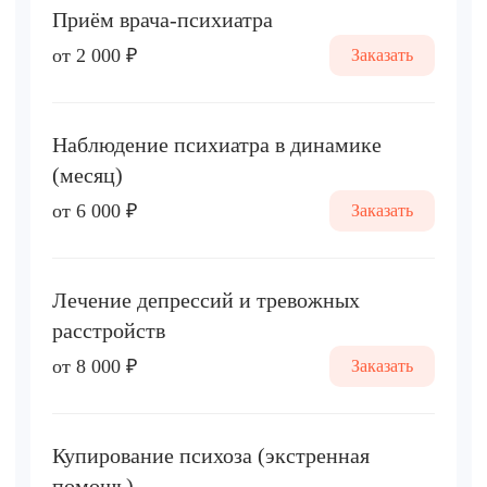
Приём врача-психиатра
от 2 000 ₽
Заказать
Наблюдение психиатра в динамике
(месяц)
от 6 000 ₽
Заказать
Лечение депрессий и тревожных
расстройств
от 8 000 ₽
Заказать
Купирование психоза (экстренная
помощь)