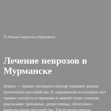
Лечение неврозов в Мурманске
Лечение неврозов в
Мурманске
Невроз — термин, которым в обиходе называют разные
психические расстройства. В современной психиатрии этот
термин считается устаревшим и заменён более точными
диагнозами: тревожные, депрессивные, обсессивно-
компульсивные расстройства. Тем не менее многие