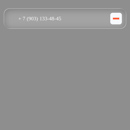
+ 7 (903) 133-48-45