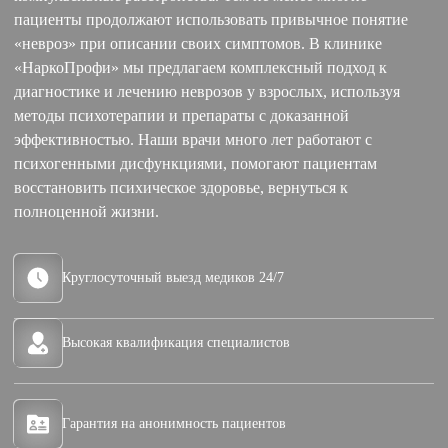
пациенты продолжают использовать привычное понятие
«невроз» при описании своих симптомов. В клинике
«НаркоПрофи» мы предлагаем комплексный подход к
диагностике и лечению неврозов у взрослых, используя
методы психотерапии и препараты с доказанной
эффективностью. Наши врачи много лет работают с
психогенными дисфункциями, помогают пациентам
восстановить психическое здоровье, вернуться к
полноценной жизни.
Круглосуточный выезд медиков 24/7
Высокая квалификация специалистов
Гарантия на анонимность пациентов