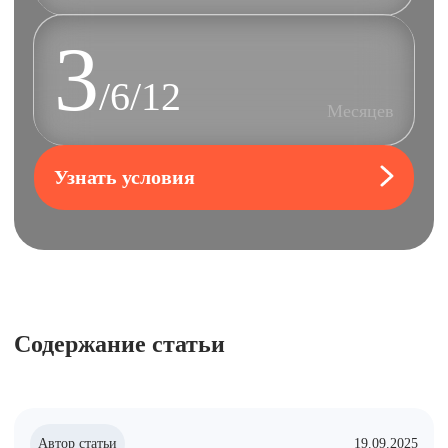
3
/6/12
Месяцев
Узнать условия
Содержание статьи
Автор статьи
19.09.2025