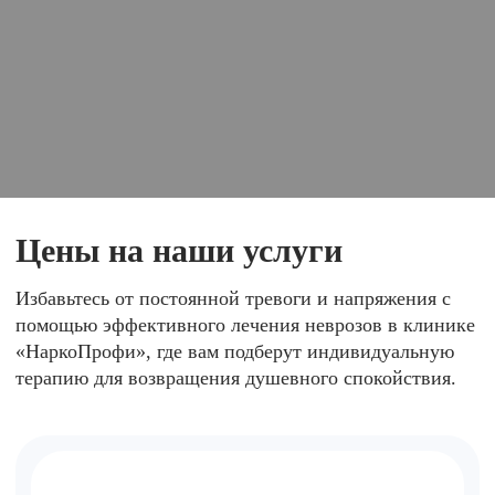
Цены на наши услуги
Избавьтесь от постоянной тревоги и напряжения с
помощью эффективного лечения неврозов в клинике
«НаркоПрофи», где вам подберут индивидуальную
терапию для возвращения душевного спокойствия.