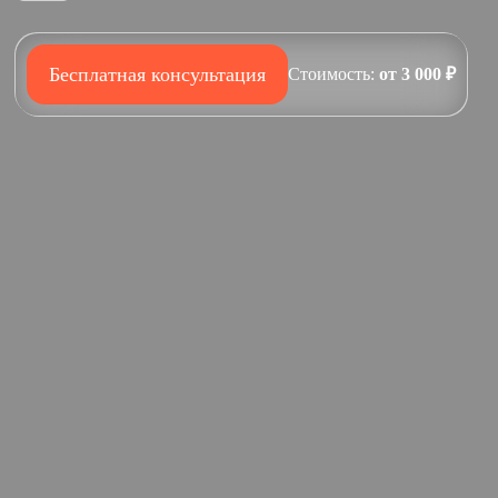
Бесплатная консультация
Стоимость:
от 3 000 ₽