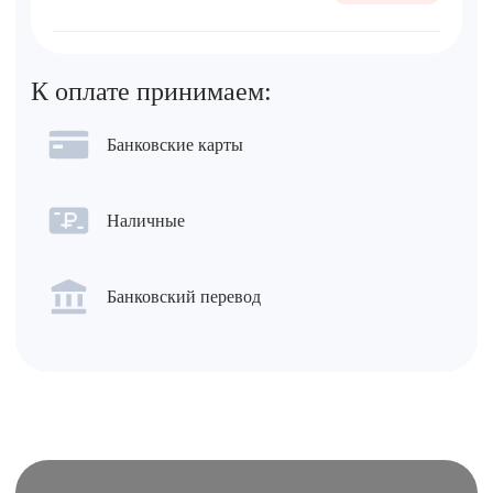
К оплате принимаем:
Банковские карты
Наличные
Банковский перевод