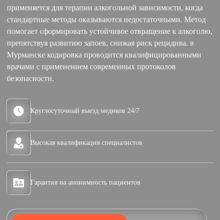
применяется для терапии алкогольной зависимости, когда
стандартные методы оказываются недостаточными. Метод
помогает сформировать устойчивое отвращение к алкоголю,
препятствуя развитию запоев, снижая риск рецидива. в
Мурманске кодировка проводится квалифицированными
врачами с применением современных протоколов
безопасности.
Круглосуточный выезд медиков 24/7
Высокая квалификация специалистов
Гарантия на анонимность пациентов