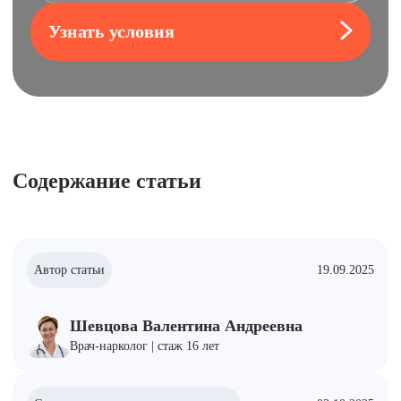
Узнать условия
Содержание статьи
Автор статьи
19.09.2025
Шевцова Валентина Андреевна
Врач-нарколог | стаж 16 лет