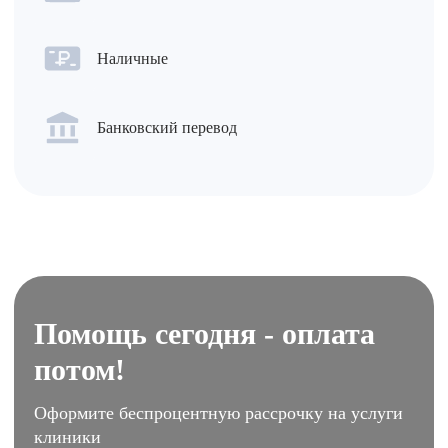
Наличные
Банковский перевод
Помощь сегодня - оплата
потом!
Оформите беспроцентную рассрочку на услуги
клиники