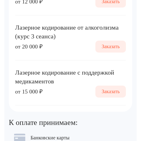
от 12 000 ₽
Заказать
Лазерное кодирование от алкоголизма
(курс 3 сеанса)
от 20 000 ₽
Заказать
Лазерное кодирование с поддержкой
медикаментов
от 15 000 ₽
Заказать
К оплате принимаем:
Банковские карты