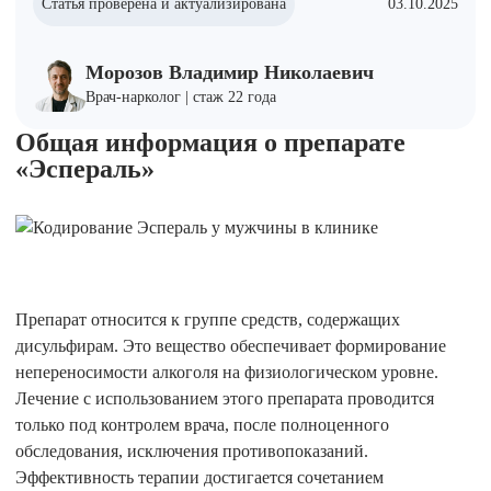
Статья проверена и актуализирована
03.10.2025
Морозов Владимир Николаевич
Врач-нарколог | стаж 22 года
Общая информация о препарате
«Эспераль»
Препарат относится к группе средств, содержащих
дисульфирам. Это вещество обеспечивает формирование
непереносимости алкоголя на физиологическом уровне.
Лечение с использованием этого препарата проводится
только под контролем врача, после полноценного
обследования, исключения противопоказаний.
Эффективность терапии достигается сочетанием