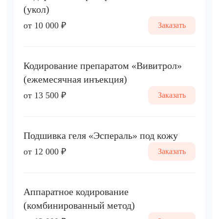
(укол)
от 10 000 ₽
Заказать
Кодирование препаратом «Вивитрол»
(ежемесячная инъекция)
от 13 500 ₽
Заказать
Подшивка геля «Эспераль» под кожу
от 12 000 ₽
Заказать
Аппаратное кодирование
(комбинированный метод)