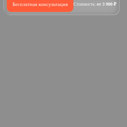
Бесплатная консультация
Стоимость:
от 3 900 ₽