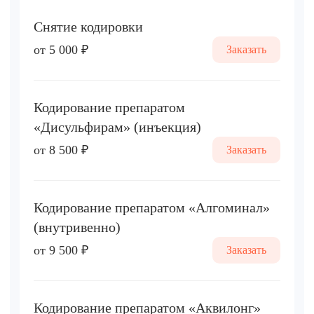
Снятие кодировки
от 5 000 ₽
Заказать
Кодирование препаратом
«Дисульфирам» (инъекция)
от 8 500 ₽
Заказать
Кодирование препаратом «Алгоминал»
(внутривенно)
от 9 500 ₽
Заказать
Кодирование препаратом «Аквилонг»