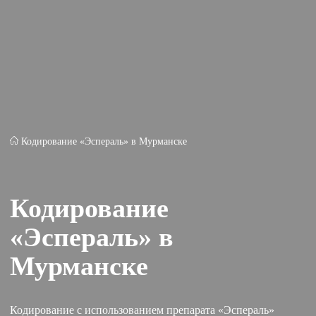
Кодирование «Эспераль» в Мурманске
Кодирование
«Эспераль» в
Мурманске
Кодирование с использованием препарата «Эспераль»