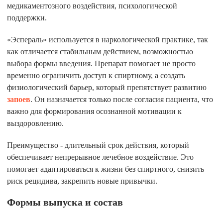
медикаментозного воздействия, психологической
поддержки.
«Эспераль» используется в наркологической практике, так
как отличается стабильным действием, возможностью
выбора формы введения. Препарат помогает не просто
временно ограничить доступ к спиртному, а создать
физиологический барьер, который препятствует развитию
запоев
. Он назначается только после согласия пациента, что
важно для формирования осознанной мотивации к
выздоровлению.
Преимущество - длительный срок действия, который
обеспечивает непрерывное лечебное воздействие. Это
помогает адаптироваться к жизни без спиртного, снизить
риск рецидива, закрепить новые привычки.
Формы выпуска и состав