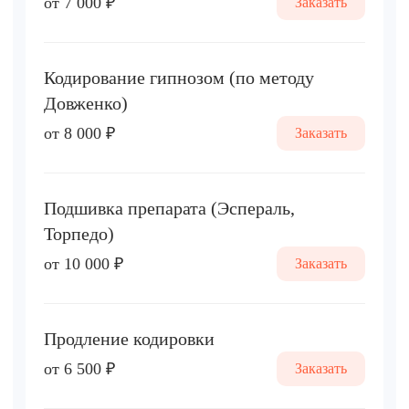
от 7 000 ₽
Заказать
Кодирование гипнозом (по методу
Довженко)
от 8 000 ₽
Заказать
Подшивка препарата (Эспераль,
Торпедо)
от 10 000 ₽
Заказать
Продление кодировки
от 6 500 ₽
Заказать