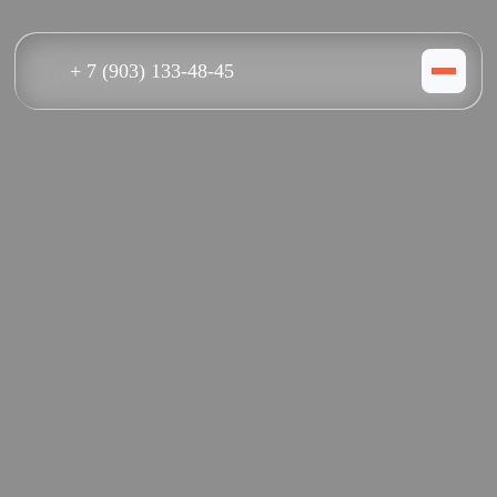
+ 7 (903) 133-48-45