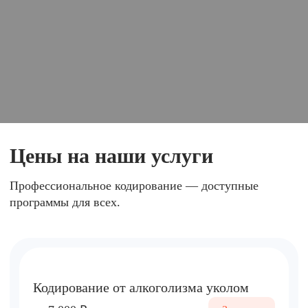
Цены на наши услуги
Профессиональное кодирование — доступные
программы для всех.
Кодирование от алкоголизма уколом